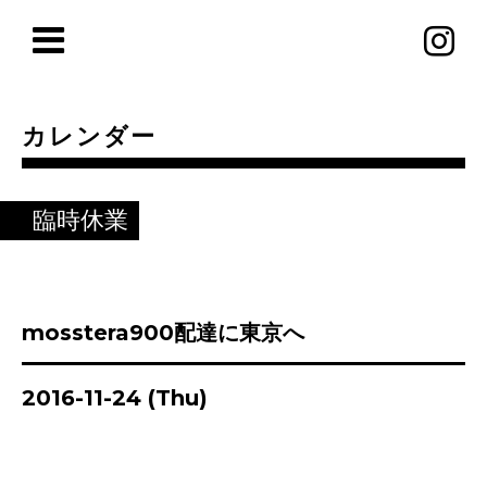
カレンダー
臨時休業
mosstera900配達に東京へ
2016-11-24 (Thu)