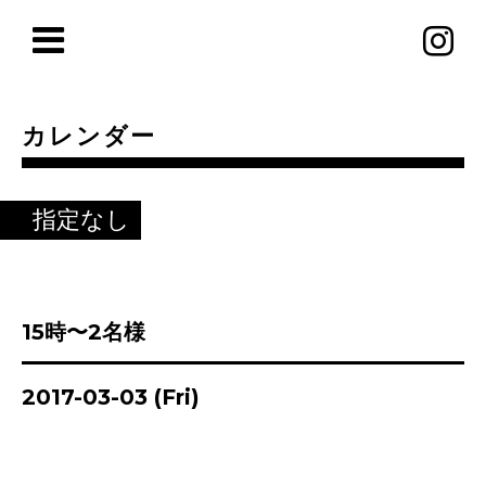
カレンダー
指定なし
15時〜2名様
2017-03-03 (Fri)