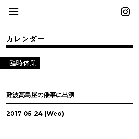
カレンダー
臨時休業
難波高島屋の催事に出演
2017-05-24 (Wed)