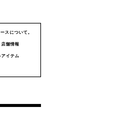
コースについて。
店舗情報
いアイテム