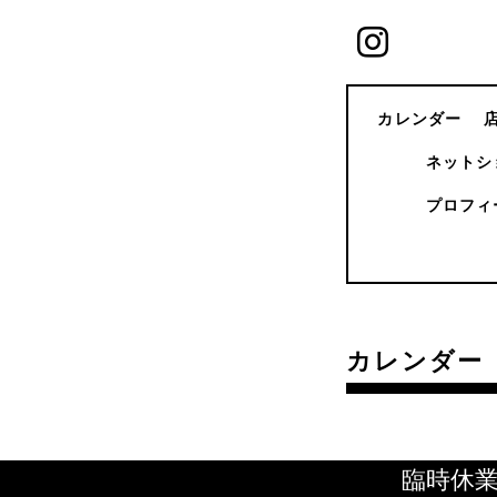
カレンダー
ネットシ
プロフィ
カレンダー
臨時休