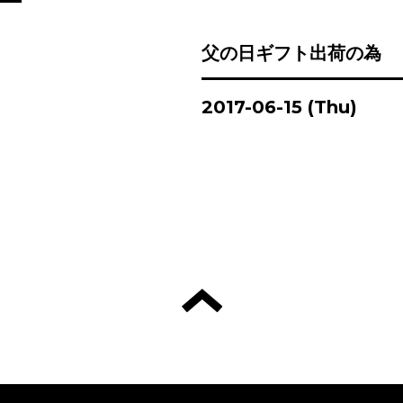
父の日ギフト出荷の為
2017-06-15 (Thu)