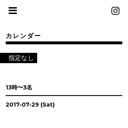
カレンダー
指定なし
13時〜3名
2017-07-29 (Sat)