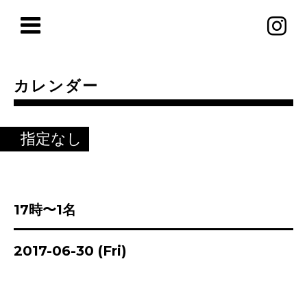
カレンダー
指定なし
17時〜1名
2017-06-30 (Fri)