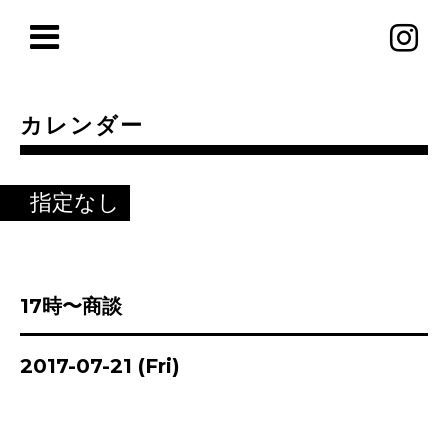
カレンダー
指定なし
17時〜商談
2017-07-21 (Fri)