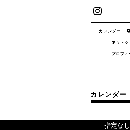
カレンダー
ネットシ
プロフィ
カレンダー
指定な