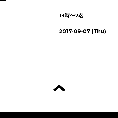
13時〜2名
2017-09-07 (Thu)