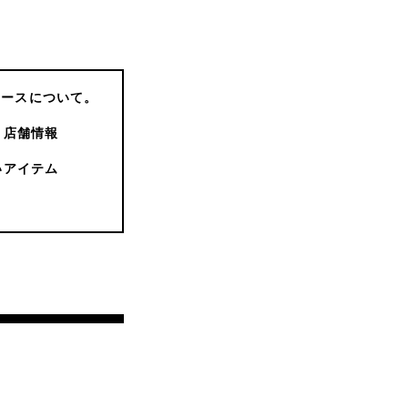
コースについて。
店舗情報
いアイテム