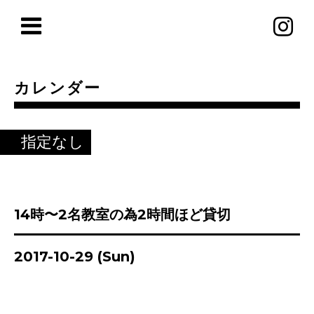
カレンダー
指定なし
14時〜2名教室の為2時間ほど貸切
2017-10-29 (Sun)