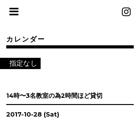
カレンダー
指定なし
14時〜3名教室の為2時間ほど貸切
2017-10-28 (Sat)