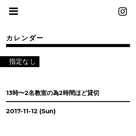
カレンダー
指定なし
13時〜2名教室の為2時間ほど貸切
2017-11-12 (Sun)