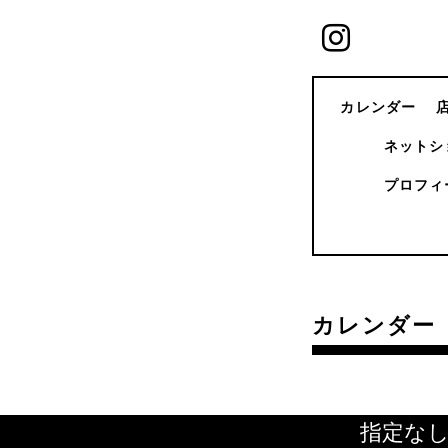
カレンダー
ネットシ
プロフィ
カレンダー
指定な