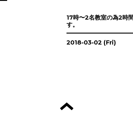
17時〜2名教室の為2時
す。
2018-03-02 (Fri)