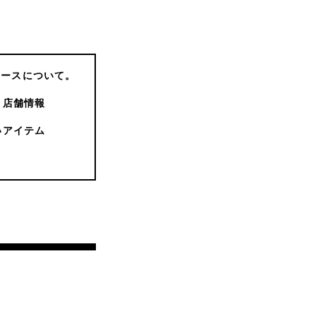
コースについて。
店舗情報
いアイテム