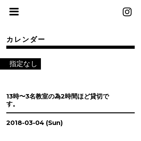
カレンダー
指定なし
13時〜3名教室の為2時間ほど貸切で
す。
2018-03-04 (Sun)