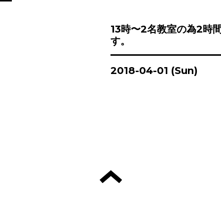
13時〜2名教室の為2時
す。
2018-04-01 (Sun)