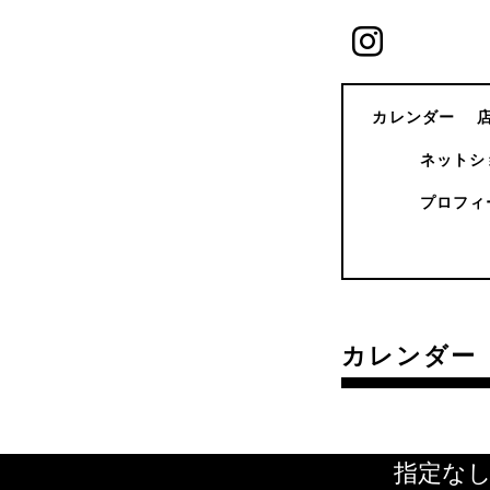
カレンダー
ネットシ
プロフィ
カレンダー
指定な