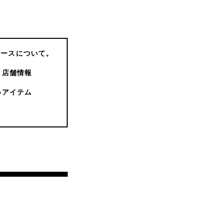
コースについて。
店舗情報
いアイテム