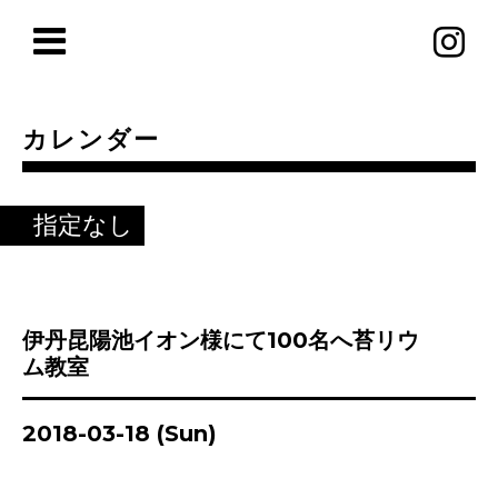
カレンダー
指定なし
伊丹昆陽池イオン様にて100名へ苔リウ
ム教室
2018-03-18 (Sun)