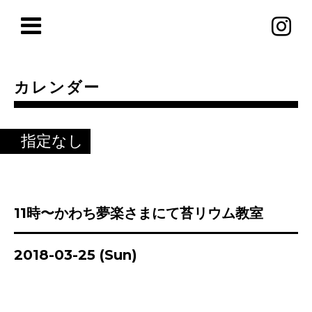
カレンダー
指定なし
11時〜かわち夢楽さまにて苔リウム教室
2018-03-25 (Sun)