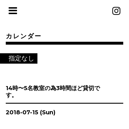
カレンダー
指定なし
14時〜5名教室の為3時間ほど貸切で
す。
2018-07-15 (Sun)