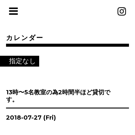
カレンダー
指定なし
13時〜5名教室の為2時間半ほど貸切で
す。
2018-07-27 (Fri)