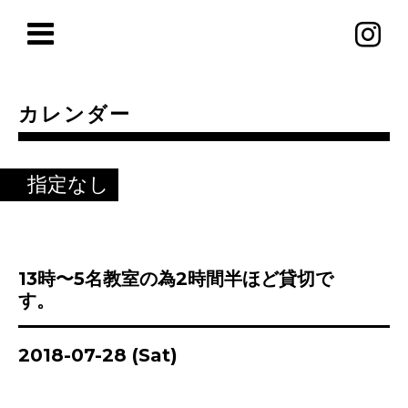
カレンダー
指定なし
13時〜5名教室の為2時間半ほど貸切で
す。
2018-07-28 (Sat)