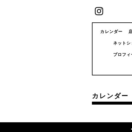
カレンダー
ネットシ
プロフィ
カレンダー