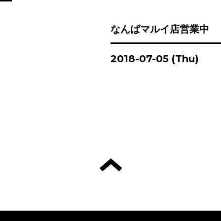
なんばマルイ店営業中
2018-07-05 (Thu)