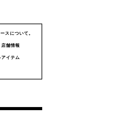
コースについて。
店舗情報
いアイテム