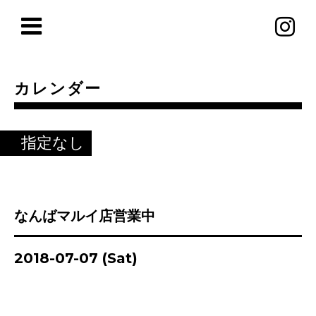
カレンダー
指定なし
なんばマルイ店営業中
2018-07-07 (Sat)