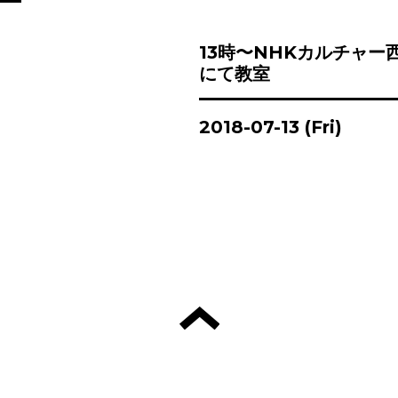
13時〜NHKカルチャー
にて教室
2018-07-13 (Fri)