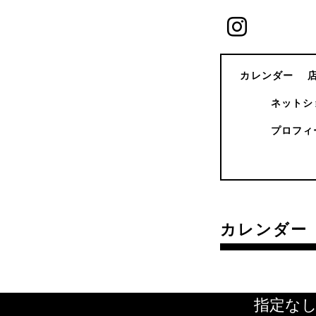
カレンダー
ネットシ
プロフィ
カレンダー
指定な