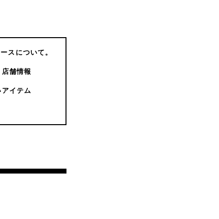
コースについて。
店舗情報
いアイテム