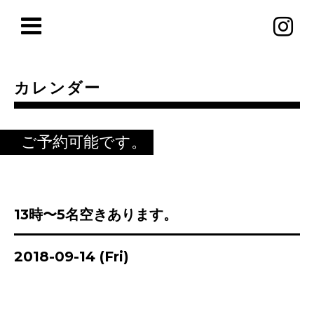
カレンダー
ご予約可能です。
13時〜5名空きあります。
2018-09-14 (Fri)