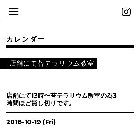
カレンダー
店舗にて苔テラリウム教室
店舗にて13時〜苔テラリウム教室の為3
時間ほど貸し切りです。
2018-10-19 (Fri)