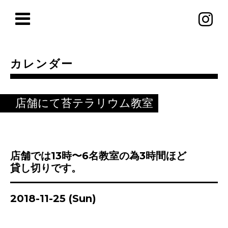
カレンダー
店舗にて苔テラリウム教室
店舗では13時〜6名教室の為3時間ほど
貸し切りです。
2018-11-25 (Sun)