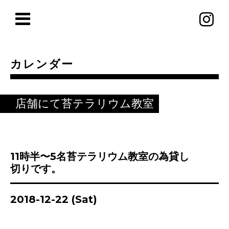
カレンダー
店舗にて苔テラリウム教室
11時半〜5名苔テラリウム教室の為貸し
切りです。
2018-12-22 (Sat)