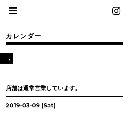
カレンダー
.
店舗は通常営業しています。
2019-03-09 (Sat)