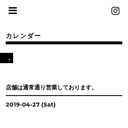
カレンダー
.
店舗は通常通り営業しております。
2019-04-27 (Sat)