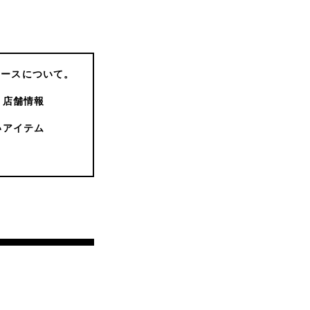
コースについて。
店舗情報
いアイテム