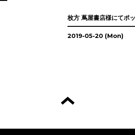
枚方 蔦屋書店様にてポ
2019-05-20 (Mon)