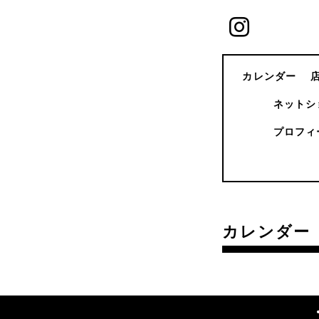
カレンダー
ネットシ
プロフィ
カレンダー