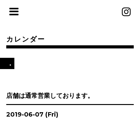
カレンダー
.
店舗は通常営業しております。
2019-06-07 (Fri)