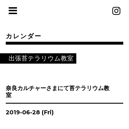
カレンダー
出張苔テラリウム教室
奈良カルチャーさまにて苔テラリウム教
室
2019-06-28 (Fri)