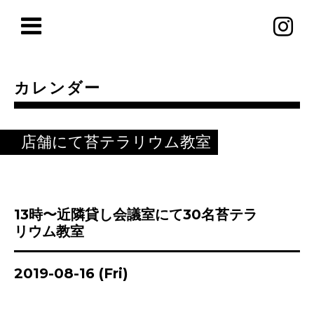
カレンダー
店舗にて苔テラリウム教室
13時〜近隣貸し会議室にて30名苔テラ
リウム教室
2019-08-16 (Fri)