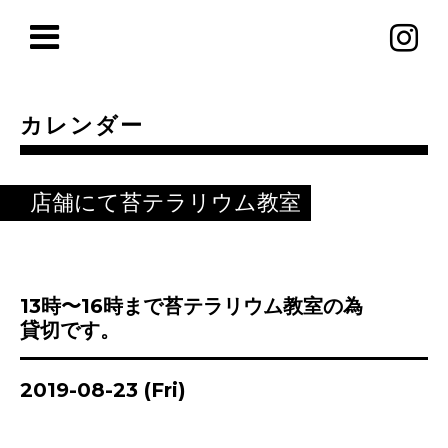
カレンダー
店舗にて苔テラリウム教室
13時〜16時まで苔テラリウム教室の為
貸切です。
2019-08-23 (Fri)