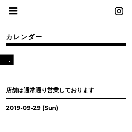
カレンダー
.
店舗は通常通り営業しております
2019-09-29 (Sun)