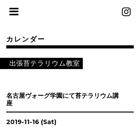
カレンダー
出張苔テラリウム教室
名古屋ヴォーグ学園にて苔テラリウム講
座
2019-11-16 (Sat)