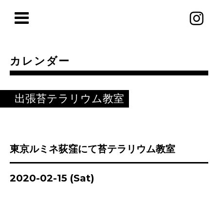
カレンダー
出張苔テラリウム教室
東京ルミネ荻窪にて苔テラリウム教室
2020-02-15 (Sat)