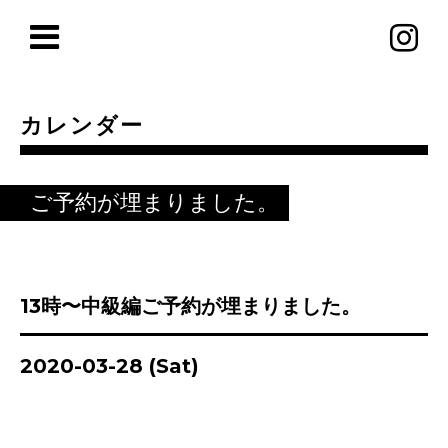
カレンダー
ご予約が埋まりました。
13時〜中級編ご予約が埋まりました。
2020-03-28 (Sat)