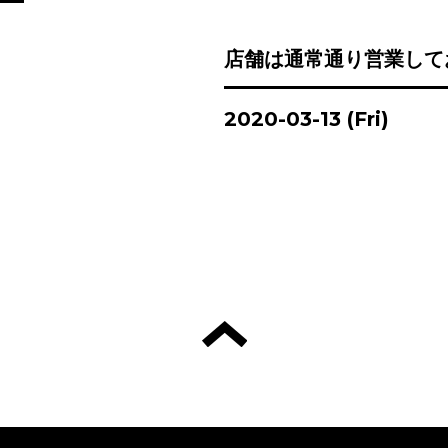
店舗は通常通り営業して
2020-03-13 (Fri)