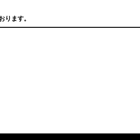
おります。