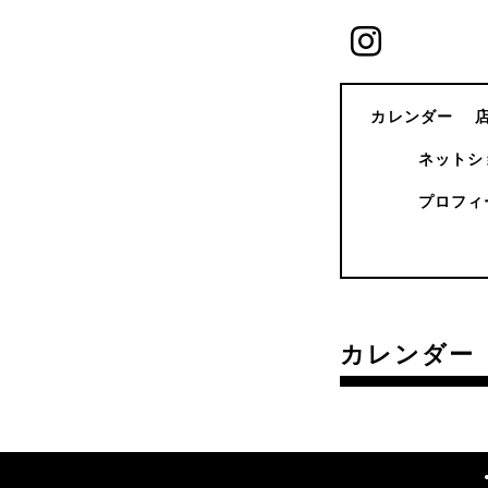
カレンダー
ネットシ
プロフィ
カレンダー