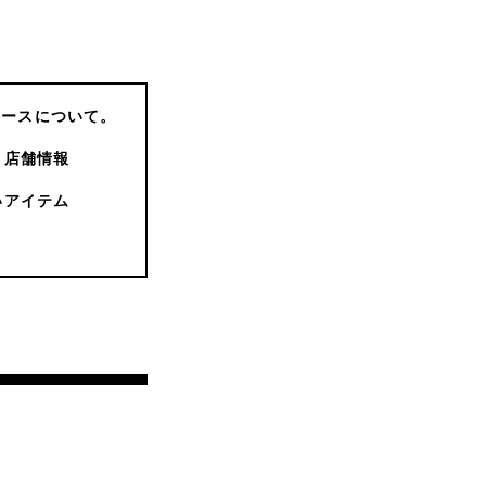
コースについて。
店舗情報
いアイテム