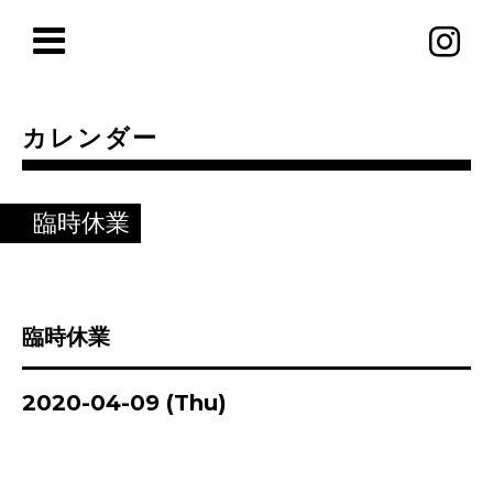
カレンダー
臨時休業
臨時休業
2020-04-09 (Thu)