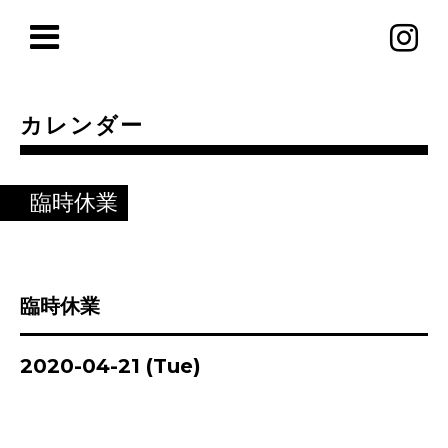
カレンダー
臨時休業
臨時休業
2020-04-21 (Tue)