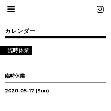
カレンダー
臨時休業
臨時休業
2020-05-17 (Sun)