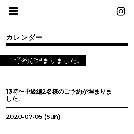
カレンダー
ご予約が埋まりました。
13時〜中級編2名様のご予約が埋まりま
した。
2020-07-05 (Sun)