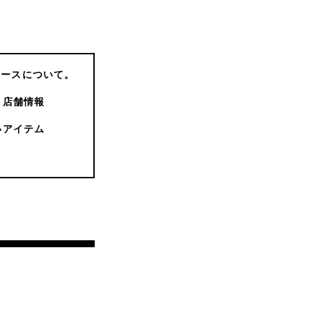
コースについて。
店舗情報
いアイテム