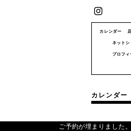
カレンダー
ネットシ
プロフィ
カレンダー
ご予約が埋まりました