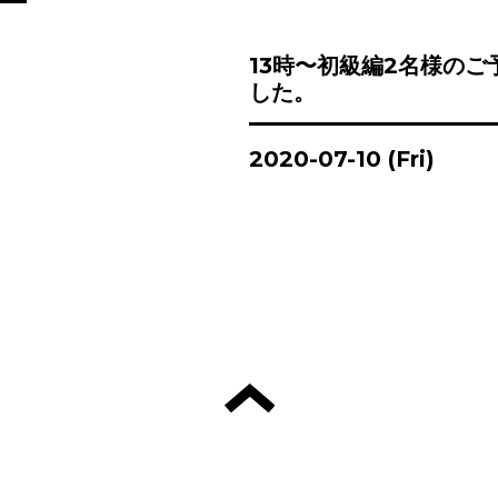
13時〜初級編2名様のご
した。
2020-07-10 (Fri)