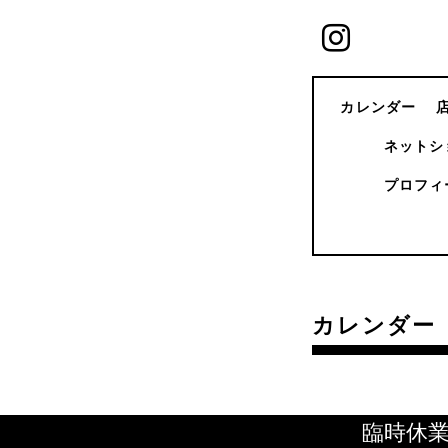
カレンダー
ネットシ
プロフィ
カレンダー
臨時休