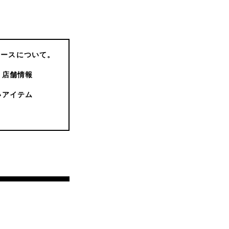
コースについて。
店舗情報
いアイテム