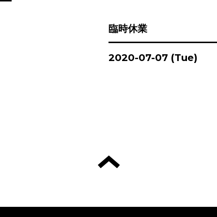
臨時休業
2020-07-07 (Tue)