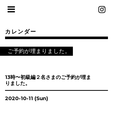
カレンダー
ご予約が埋まりました。
13時〜初級編２名さまのご予約が埋ま
りました。
2020-10-11 (Sun)