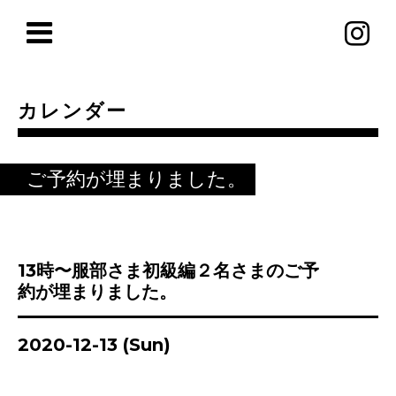
カレンダー
ご予約が埋まりました。
13時〜服部さま初級編２名さまのご予
約が埋まりました。
2020-12-13 (Sun)