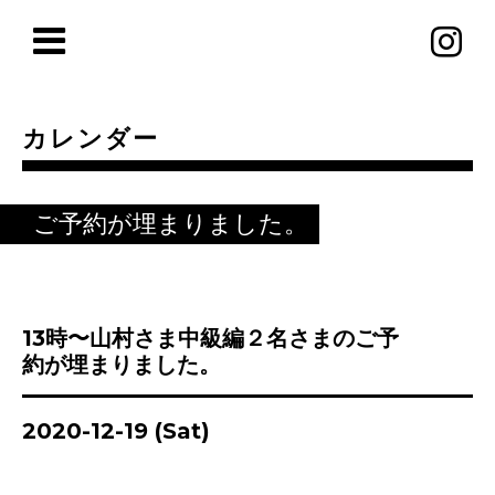
カレンダー
ご予約が埋まりました。
13時〜山村さま中級編２名さまのご予
約が埋まりました。
2020-12-19 (Sat)