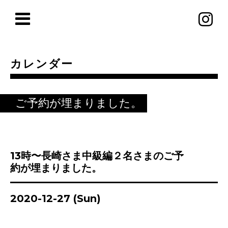
カレンダー
ご予約が埋まりました。
13時〜長崎さま中級編２名さまのご予
約が埋まりました。
2020-12-27 (Sun)