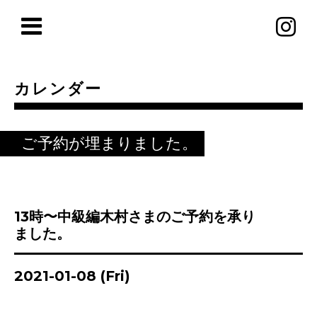
カレンダー
ご予約が埋まりました。
13時〜中級編木村さまのご予約を承り
ました。
2021-01-08 (Fri)