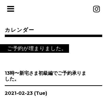
カレンダー
ご予約が埋まりました。
13時〜新宅さま初級編でご予約承りま
した。
2021-02-23 (Tue)